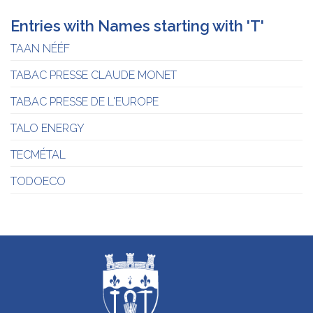
Entries with Names starting with 'T'
TAAN NÉÉF
TABAC PRESSE CLAUDE MONET
TABAC PRESSE DE L'EUROPE
TALO ENERGY
TECMÉTAL
TODOECO