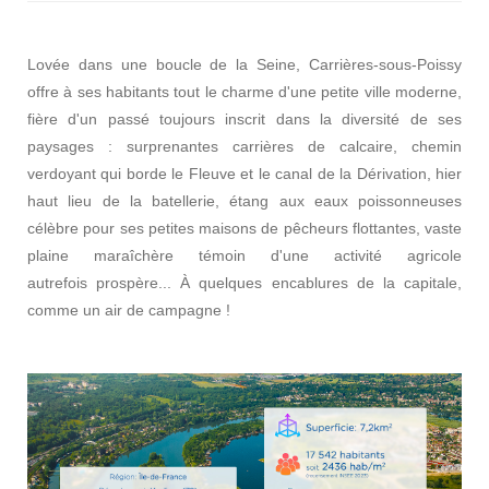
Lovée dans une boucle de la Seine, Carrières-sous-Poissy
offre à ses habitants tout le charme d'une petite ville moderne,
fière d'un passé toujours inscrit dans la diversité de ses
paysages : surprenantes carrières de calcaire, chemin
verdoyant qui borde le Fleuve et le canal de la Dérivation, hier
haut lieu de la batellerie, étang aux eaux poissonneuses
célèbre pour ses petites maisons de pêcheurs flottantes, vaste
plaine maraîchère témoin d'une activité agricole
autrefois prospère... À quelques encablures de la capitale,
comme un air de campagne !