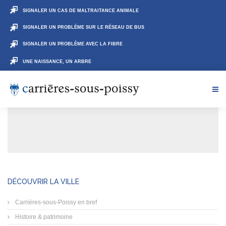
SIGNALER UN CAS DE MALTRAITANCE ANIMALE
SIGNALER UN PROBLÈME SUR LE RÉSEAU DE BUS
SIGNALER UN PROBLÈME AVEC LA FIBRE
UNE NAISSANCE, UN ARBRE
DÉCOUVRIR LA VILLE
Carrières-sous-Poissy en bref
Histoire & patrimoine