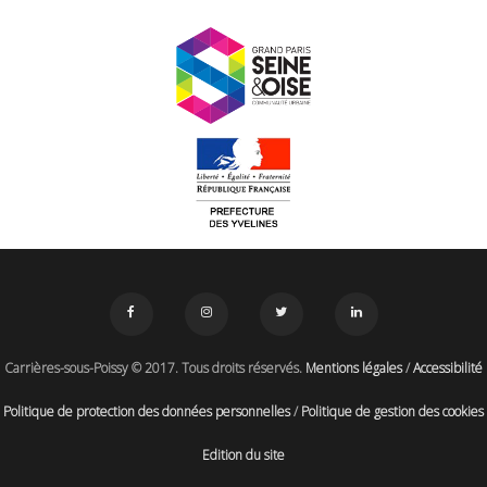
Carrières-sous-Poissy © 2017. Tous droits réservés.
Mentions légales
/
Accessibilité
Politique de protection des données personnelles
/
Politique de gestion des cookies
Edition du site