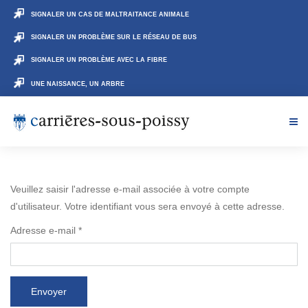
SIGNALER UN CAS DE MALTRAITANCE ANIMALE
SIGNALER UN PROBLÈME SUR LE RÉSEAU DE BUS
SIGNALER UN PROBLÈME AVEC LA FIBRE
UNE NAISSANCE, UN ARBRE
Veuillez saisir l'adresse e-mail associée à votre compte
d'utilisateur. Votre identifiant vous sera envoyé à cette adresse.
Adresse e-mail
*
Envoyer