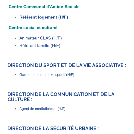
Centre Communal d'Action Sociale
Référent logement (H/F)
Centre social et culturel
Animateur CLAS (H/F)
Référent famille (H/F)
DIRECTION DU SPORT ET DE LA VIE ASSOCIATIVE :
Gardien de complexe sportif (H/F)
DIRECTION DE LA COMMUNICATION ET DE LA
CULTURE :
Agent de médiathèque (H/F)
DIRECTION DE LA SÉCURITÉ URBAINE :