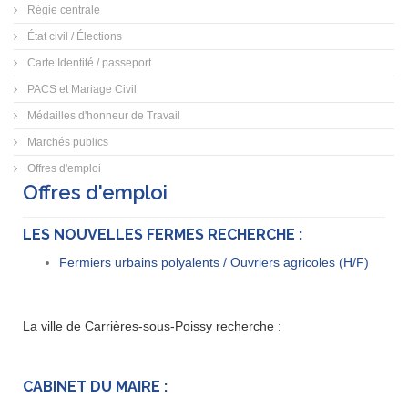
Régie centrale
État civil / Élections
Carte Identité / passeport
PACS et Mariage Civil
Médailles d'honneur de Travail
Marchés publics
Offres d'emploi
Offres d'emploi
LES NOUVELLES FERMES RECHERCHE :
Fermiers urbains polyalents / Ouvriers agricoles (H/F)
La ville de Carrières-sous-Poissy recherche :
CABINET DU MAIRE :