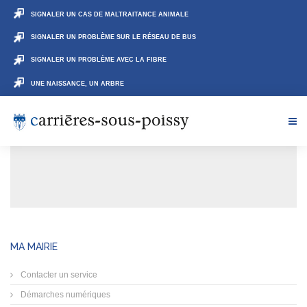
SIGNALER UN CAS DE MALTRAITANCE ANIMALE
SIGNALER UN PROBLÈME SUR LE RÉSEAU DE BUS
SIGNALER UN PROBLÈME AVEC LA FIBRE
UNE NAISSANCE, UN ARBRE
MA MAIRIE
Contacter un service
Démarches numériques