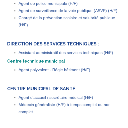
Agent de police municipale (H/F)
Agent de surveillance de la voie publique (ASVP) (H/F)
Chargé de la prévention scolaire et salubrité publique
(H/F)
DIRECTION DES SERVICES TECHNIQUES :
Assistant administratif des services techniques (H/F)
Centre technique municipal
Agent polyvalent - Régie bâtiment (H/F)
CENTRE MUNICIPAL DE SANTÉ :
Agent d'accueil / secrétaire médical (H/F)
Médecin généraliste (H/F) à temps complet ou non
complet