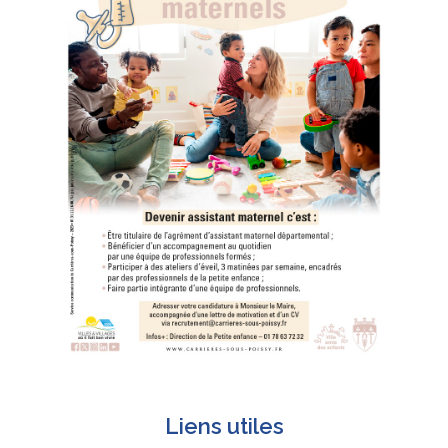
Liens utiles