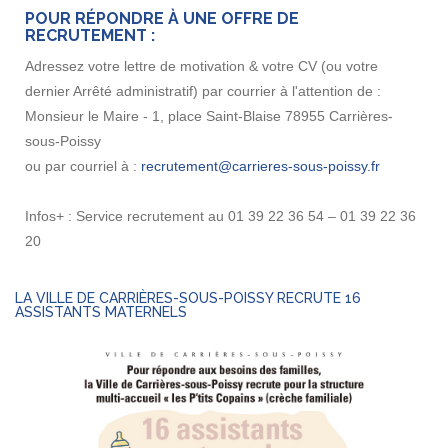
POUR RÉPONDRE À UNE OFFRE DE
RECRUTEMENT :
Adressez votre lettre de motivation & votre CV (ou votre
dernier Arrêté administratif) par courrier à l'attention de :
Monsieur le Maire - 1, place Saint-Blaise 78955 Carrières-
sous-Poissy
ou par courriel à :
Infos+ :
Service recrutement au 01 39 22 36 54 – 01 39 22 36
20
LA VILLE DE CARRIÈRES-SOUS-POISSY RECRUTE 16
ASSISTANTS MATERNELS