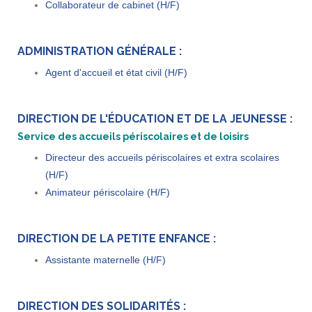
Collaborateur de cabinet (H/F)
ADMINISTRATION GÉNÉRALE :
Agent d'accueil et état civil (H/F)
DIRECTION DE L'ÉDUCATION ET DE LA JEUNESSE :
Service des accueils périscolaires et de loisirs
Directeur des accueils périscolaires et extra scolaires
(H/F)
Animateur périscolaire (H/F)
DIRECTION DE LA PETITE ENFANCE :
Assistante maternelle (H/F)
DIRECTION DES SOLIDARITÉS :