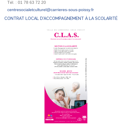
Tél. : 01 78 63 72 20
CONTRAT LOCAL D'ACCOMPAGNEMENT À LA SCOLARITÉ