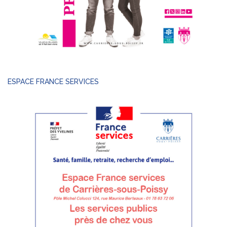
ESPACE FRANCE SERVICES