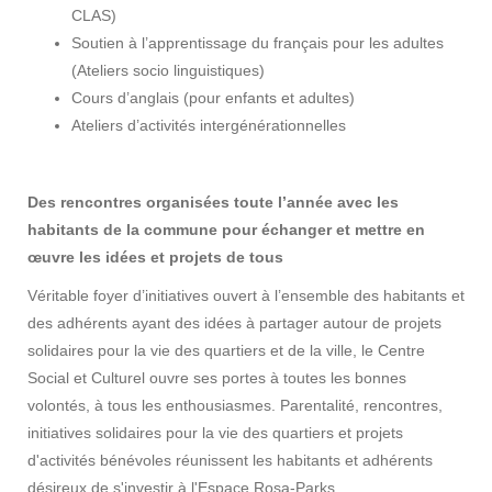
CLAS)
Soutien à l’apprentissage du français pour les adultes
(Ateliers socio linguistiques)
Cours d’anglais (pour enfants et adultes)
Ateliers d’activités intergénérationnelles
Des rencontres organisées toute l’année avec les
habitants de la commune pour é
changer et mettre en
œuvre les idées et projets de tous
Véritable foyer d’initiatives ouvert à l’ensemble des habitants et
des adhérents ayant des idées à partager autour de projets
solidaires pour la vie des quartiers et de la ville, le Centre
Social et Culturel ouvre ses portes à toutes les bonnes
volontés, à tous les enthousiasmes. Parentalité, rencontres,
initiatives solidaires pour la vie des quartiers et projets
d'activités bénévoles réunissent les habitants et adhérents
désireux de s'investir à l'Espace Rosa-Parks.