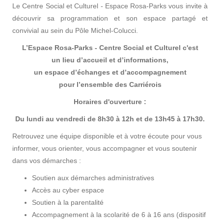
Le Centre Social et Culturel - Espace Rosa-Parks vous invite à
découvrir sa programmation et son espace partagé et
convivial au sein du Pôle Michel-Colucci.
L’Espace Rosa-Parks - Centre Social et Culturel c'est
un lieu d’accueil et d’informations,
un espace d’échanges et d’accompagnement
pour l’ensemble des Carriérois
Horaires d'ouverture :
Du lundi au vendredi de 8h30 à 12h et de 13h45 à 17h30.
Retrouvez une équipe disponible et à votre écoute pour vous
informer, vous orienter, vous accompagner et vous soutenir
dans vos démarches :
Soutien aux démarches administratives
Accès au cyber espace
Soutien à la parentalité
Accompagnement à la scolarité de 6 à 16 ans (dispositif