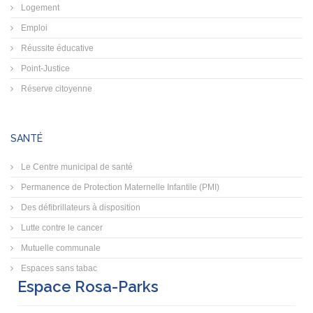
Logement
Emploi
Réussite éducative
Point-Justice
Réserve citoyenne
SANTÉ
Le Centre municipal de santé
Permanence de Protection Maternelle Infantile (PMI)
Des défibrillateurs à disposition
Lutte contre le cancer
Mutuelle communale
Espaces sans tabac
Espace Rosa-Parks