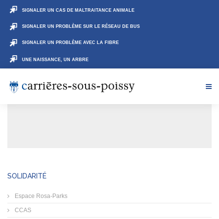
SIGNALER UN CAS DE MALTRAITANCE ANIMALE
SIGNALER UN PROBLÈME SUR LE RÉSEAU DE BUS
SIGNALER UN PROBLÈME AVEC LA FIBRE
UNE NAISSANCE, UN ARBRE
SOLIDARITÉ
Espace Rosa-Parks
CCAS