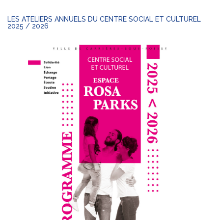
LES ATELIERS ANNUELS DU CENTRE SOCIAL ET CULTUREL
2025 / 2026