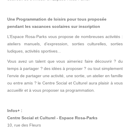
Une Programmation de loisirs pour tous proposée
pendant les vacances scolaires
sur inscription
L’Espace Rosa-Parks vous propose de nombreuses activités :
ateliers manuels, d’expression, sorties culturelles, sorties
ludiques, activités sportives...
Vous avez un talent que vous aimeriez faire découvrir ? du
temps à partager ? des idées à proposer ? ou tout simplement
l’envie de partager une activité, une sortie, un atelier en famille
ou entre amis ? le Centre Social et Culturel aura plaisir à vous
accueillir et à vous proposer sa programmation.
Infos+ :
Centre Social et Culturel - Espace Rosa-Parks
10, rue des Fleurs