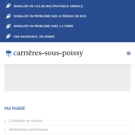
SIGNALER UN CAS DE MALTRAITANCE ANIMALE
SIGNALER UN PROBLÈME SUR LE RÉSEAU DE BUS
SIGNALER UN PROBLÈME AVEC LA FIBRE
UNE NAISSANCE, UN ARBRE
MA MAIRIE
Contacter un service
Démarches numériques