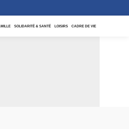
AMILLE
SOLIDARITÉ & SANTÉ
LOISIRS
CADRE DE VIE