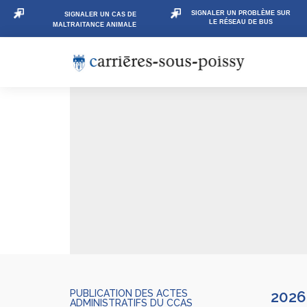
SIGNALER UN PROBLÈME SUR
SIGNALER UN CAS DE
LE RÉSEAU DE BUS
MALTRAITANCE ANIMALE
PUBLICATION DES ACTES
2026
ADMINISTRATIFS DU CCAS