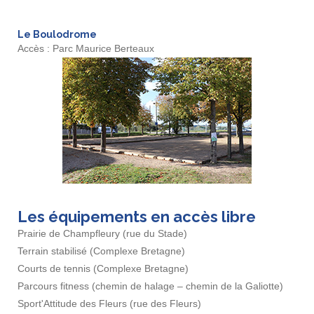
Le Boulodrome
Accès : Parc Maurice Berteaux
Les équipements en accès libre
Prairie de Champfleury (rue du Stade)
Terrain stabilisé (Complexe Bretagne)
Courts de tennis (Complexe Bretagne)
Parcours fitness (chemin de halage – chemin de la Galiotte)
Sport'Attitude des Fleurs (rue des Fleurs)