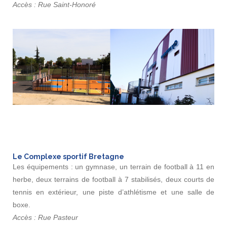
Accès : Rue Saint-Honoré
Le Complexe sportif Bretagne
Les équipements : un gymnase, un terrain de football à 11 en
herbe, deux terrains de football à 7 stabilisés, deux courts de
tennis en extérieur, une piste d’athlétisme et une salle de
boxe.
Accès : Rue Pasteur