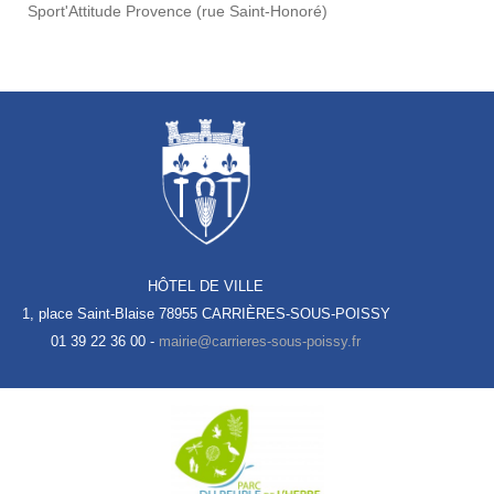
Sport'Attitude Provence (rue Saint-Honoré)
HÔTEL DE VILLE
1, place Saint-Blaise
78955 CARRIÈRES-SOUS-POISSY
01 39 22 36 00 -