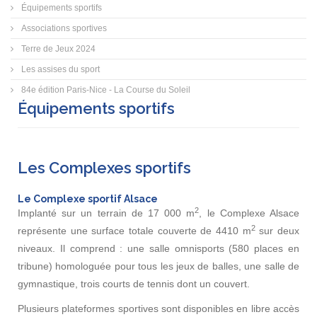
Équipements sportifs
Associations sportives
Terre de Jeux 2024
Les assises du sport
84e édition Paris-Nice - La Course du Soleil
Équipements sportifs
Les Complexes sportifs
Le Complexe sportif Alsace
2
Implanté sur un terrain de 17 000 m
, le Complexe Alsace
2
représente une surface totale couverte de 4410 m
sur deux
niveaux. Il comprend : une salle omnisports (580 places en
tribune) homologuée pour tous les jeux de balles, une salle de
gymnastique, trois courts de tennis dont un couvert.
Plusieurs plateformes sportives sont disponibles en libre accès