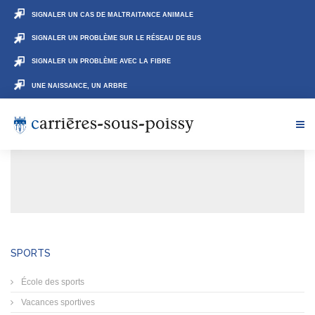
SIGNALER UN CAS DE MALTRAITANCE ANIMALE
SIGNALER UN PROBLÈME SUR LE RÉSEAU DE BUS
SIGNALER UN PROBLÈME AVEC LA FIBRE
UNE NAISSANCE, UN ARBRE
SPORTS
École des sports
Vacances sportives