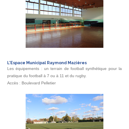
L'Espace Municipal Raymond Mazières
Les équipements : un terrain de football synthétique pour la
pratique du football à 7 ou à 11 et du rugby.
Accès : Boulevard Pelletier