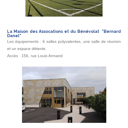
La Maison des Assocations et du Bénévolat "Bernard
Danel"
Les équipements : 6 salles polyvalentes, une salle de réunion
et un espace détente.
Accès : 156, rue Louis Armand