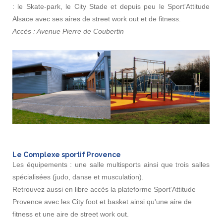
: le Skate-park, le City Stade et depuis peu le Sport'Attitude
Alsace avec ses aires de street work out et de fitness.
Accès : Avenue Pierre de Coubertin
Le Complexe sportif Provence
Les équipements : une salle multisports ainsi que trois salles
spécialisées (judo, danse et musculation).
Retrouvez aussi en libre accès la plateforme Sport'Attitude
Provence avec les City foot et basket ainsi qu'une aire de
fitness et une aire de street work out.