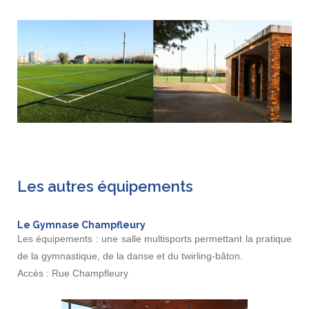
Les autres équipements
Le Gymnase Champfleury
Les équipements : une salle multisports permettant la pratique
de la gymnastique, de la danse et du twirling-bâton.
Accès : Rue Champfleury