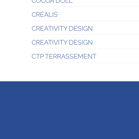
COCOA DOLL
CRÉALIS
CREATIVITY DESIGN
CREATIVITY DESIGN
CTP TERRASSEMENT