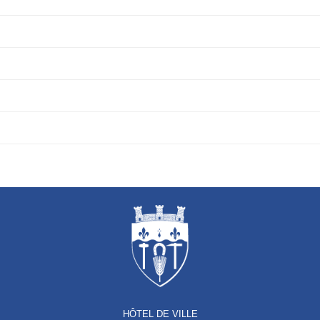
HÔTEL DE VILLE