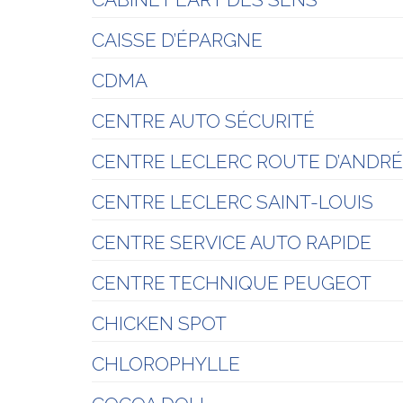
CAISSE D’ÉPARGNE
CDMA
CENTRE AUTO SÉCURITÉ
CENTRE LECLERC ROUTE D’ANDR
CENTRE LECLERC SAINT-LOUIS
CENTRE SERVICE AUTO RAPIDE
CENTRE TECHNIQUE PEUGEOT
CHICKEN SPOT
CHLOROPHYLLE