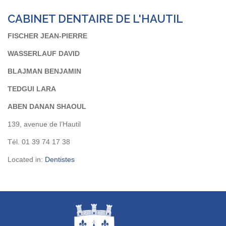
CABINET DENTAIRE DE L'HAUTIL
FISCHER JEAN-PIERRE
WASSERLAUF DAVID
BLAJMAN BENJAMIN
TEDGUI LARA
ABEN DANAN SHAOUL
139, avenue de l’Hautil
Tél. 01 39 74 17 38
Located in:
Dentistes