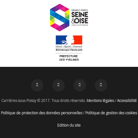
Carrières-sous-Poissy © 2017. Tous droits réservés.
Mentions légales
/
Accessibilité
Politique de protection des données personnelles
/
Politique de gestion des cookies
Edition du site