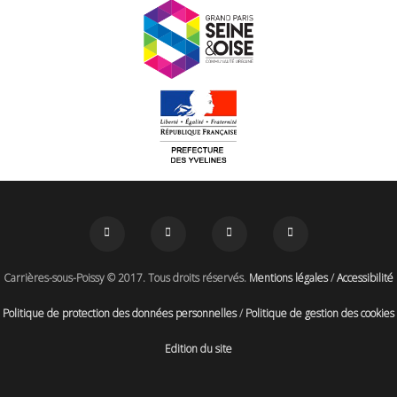
Carrières-sous-Poissy © 2017. Tous droits réservés.
Mentions légales
/
Accessibilité
Politique de protection des données personnelles
/
Politique de gestion des cookies
Edition du site