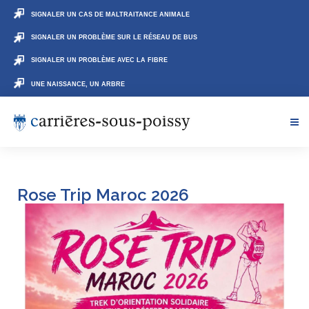
SIGNALER UN CAS DE MALTRAITANCE ANIMALE
SIGNALER UN PROBLÈME SUR LE RÉSEAU DE BUS
SIGNALER UN PROBLÈME AVEC LA FIBRE
UNE NAISSANCE, UN ARBRE
Rose Trip Maroc 2026