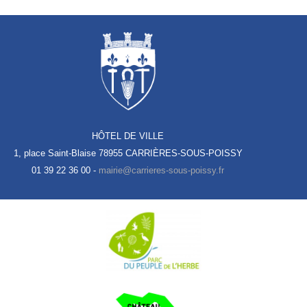
HÔTEL DE VILLE
1, place Saint-Blaise
78955 CARRIÈRES-SOUS-POISSY
01 39 22 36 00 -