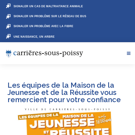
SIGNALER UN CAS DE MALTRAITANCE ANIMALE
SIGNALER UN PROBLÈME SUR LE RÉSEAU DE BUS
SIGNALER UN PROBLÈME AVEC LA FIBRE
UNE NAISSANCE, UN ARBRE
Les équipes de la Maison de la
Jeunesse et de la Réussite vous
remercient pour votre confiance