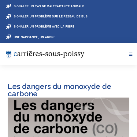
SIGNALER UN CAS DE MALTRAITANCE ANIMALE
SIGNALER UN PROBLÈME SUR LE RÉSEAU DE BUS
SIGNALER UN PROBLÈME AVEC LA FIBRE
UNE NAISSANCE, UN ARBRE
Les dangers du monoxyde de
carbone