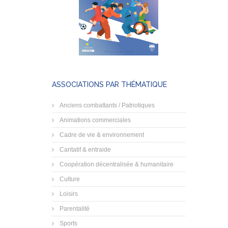
ASSOCIATIONS PAR THÉMATIQUE
Anciens combattants / Patriotiques
Animations commerciales
Cadre de vie & environnement
Caritatif & entraide
Coopération décentralisée & humanitaire
Culture
Loisirs
Parentalité
Sports