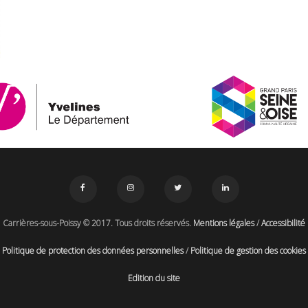
Carrières-sous-Poissy © 2017. Tous droits réservés.
Mentions légales
/
Accessibilité
Politique de protection des données personnelles
/
Politique de gestion des cookies
Edition du site