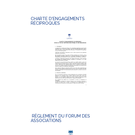
CHARTE D'ENGAGEMENTS
RÉCIPROQUES
RÈGLEMENT DU FORUM DES
ASSOCIATIONS