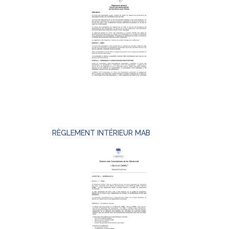
RÈGLEMENT INTÉRIEUR MAB