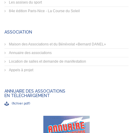
Les assises du sport
84e édition Paris-Nice - La Course du Soleil
ASSOCIATION
Maison des Associations et du Bénévolat «Bernard DANEL»
Annuaire des associations
Location de salles et demande de manifestation
Appels à projet
ANNUAIRE DES ASSOCIATIONS
EN TÉLÉCHARGEMENT
(fichier pdf)