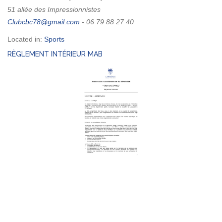
51 allée des Impressionnistes
- 06 79 88 27 40
Located in:
Sports
RÈGLEMENT INTÉRIEUR MAB