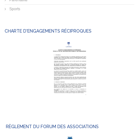
Parentalité
Sports
CHARTE D'ENGAGEMENTS RÉCIPROQUES
RÈGLEMENT DU FORUM DES ASSOCIATIONS