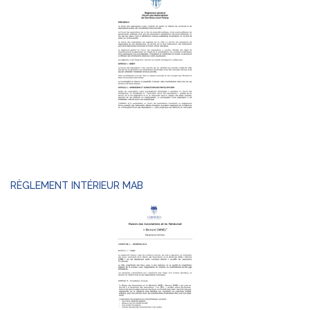
RÈGLEMENT INTÉRIEUR MAB