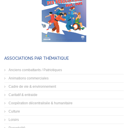
ASSOCIATIONS PAR THÉMATIQUE
Anciens combattants / Patriotiques
Animations commerciales
Cadre de vie & environnement
Caritatif & entraide
Coopération décentralisée & humanitaire
Culture
Loisirs