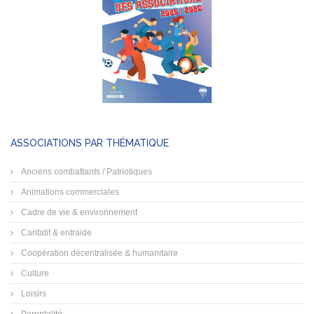
ASSOCIATIONS PAR THÉMATIQUE
Anciens combattants / Patriotiques
Animations commerciales
Cadre de vie & environnement
Caritatif & entraide
Coopération décentralisée & humanitaire
Culture
Loisirs