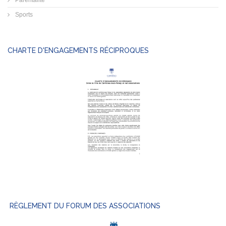
Parentalité
Sports
CHARTE D'ENGAGEMENTS RÉCIPROQUES
RÈGLEMENT DU FORUM DES ASSOCIATIONS