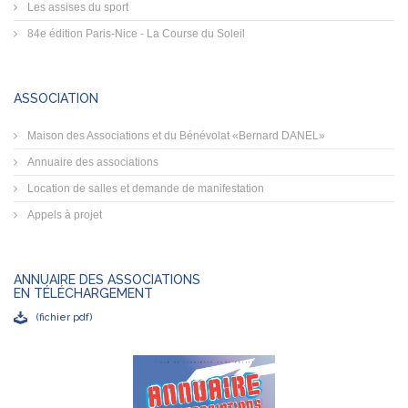
Les assises du sport
84e édition Paris-Nice - La Course du Soleil
ASSOCIATION
Maison des Associations et du Bénévolat «Bernard DANEL»
Annuaire des associations
Location de salles et demande de manifestation
Appels à projet
ANNUAIRE DES ASSOCIATIONS
EN TÉLÉCHARGEMENT
(fichier pdf)