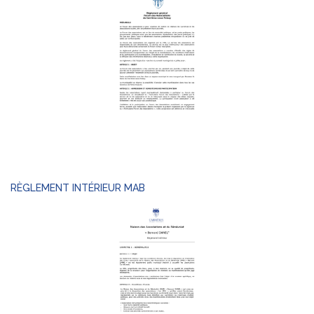
RÈGLEMENT INTÉRIEUR MAB