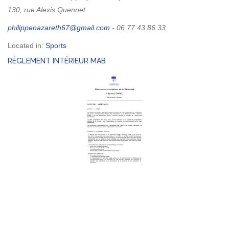
130, rue Alexis Quennet
- 06 77 43 86 33
Located in:
Sports
RÈGLEMENT INTÉRIEUR MAB