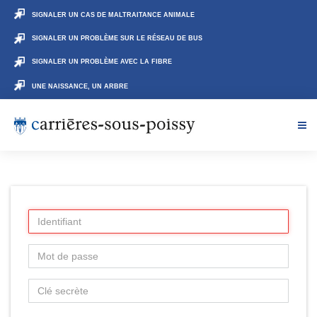
SIGNALER UN CAS DE MALTRAITANCE ANIMALE
SIGNALER UN PROBLÈME SUR LE RÉSEAU DE BUS
SIGNALER UN PROBLÈME AVEC LA FIBRE
UNE NAISSANCE, UN ARBRE