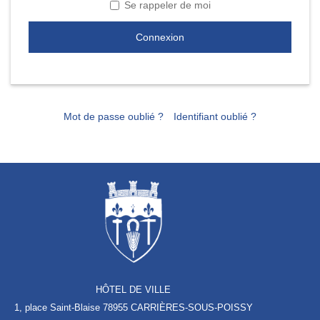
Se rappeler de moi
Connexion
Mot de passe oublié ?
Identifiant oublié ?
HÔTEL DE VILLE
1, place Saint-Blaise
78955 CARRIÈRES-SOUS-POISSY