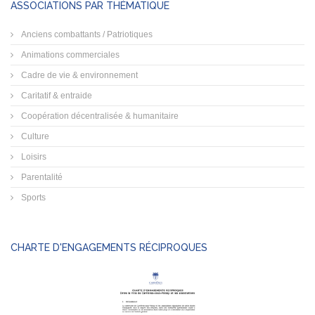
ASSOCIATIONS PAR THÉMATIQUE
Anciens combattants / Patriotiques
Animations commerciales
Cadre de vie & environnement
Caritatif & entraide
Coopération décentralisée & humanitaire
Culture
Loisirs
Parentalité
Sports
CHARTE D'ENGAGEMENTS RÉCIPROQUES