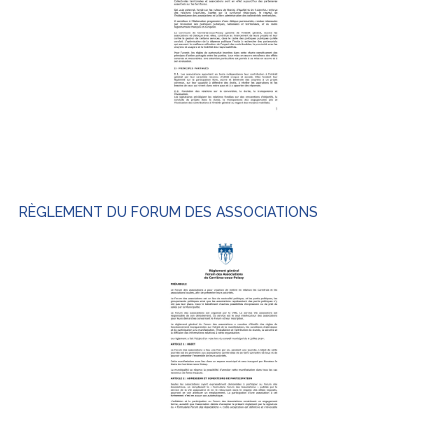
RÈGLEMENT DU FORUM DES ASSOCIATIONS