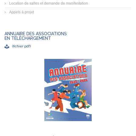
Location de salles et demande de manifestation
Appels à projet
ANNUAIRE DES ASSOCIATIONS
EN TÉLÉCHARGEMENT
(fichier pdf)