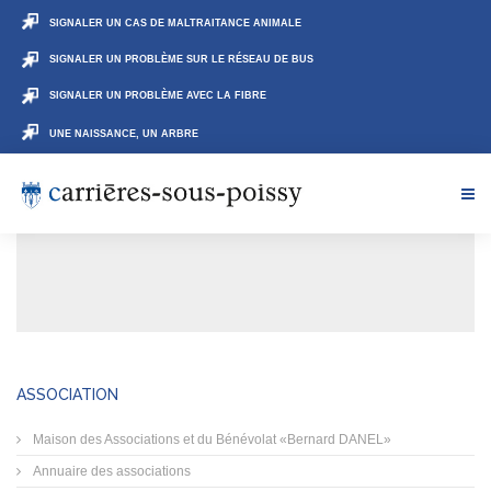
SIGNALER UN CAS DE MALTRAITANCE ANIMALE
SIGNALER UN PROBLÈME SUR LE RÉSEAU DE BUS
SIGNALER UN PROBLÈME AVEC LA FIBRE
UNE NAISSANCE, UN ARBRE
ASSOCIATION
Maison des Associations et du Bénévolat «Bernard DANEL»
Annuaire des associations