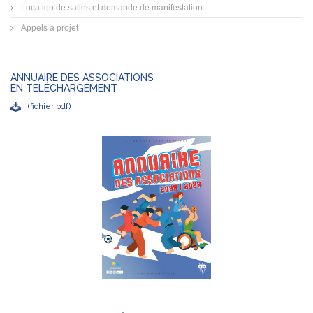
Location de salles et demande de manifestation
Appels à projet
ANNUAIRE DES ASSOCIATIONS
EN TÉLÉCHARGEMENT
(fichier pdf)