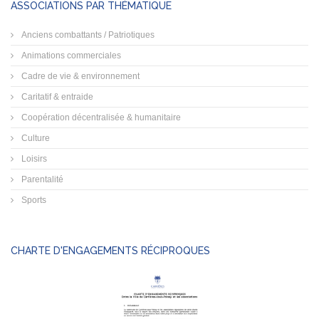
ASSOCIATIONS PAR THÉMATIQUE
Anciens combattants / Patriotiques
Animations commerciales
Cadre de vie & environnement
Caritatif & entraide
Coopération décentralisée & humanitaire
Culture
Loisirs
Parentalité
Sports
CHARTE D'ENGAGEMENTS RÉCIPROQUES