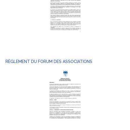
RÈGLEMENT DU FORUM DES ASSOCIATIONS