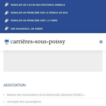
SIGNALER UN CAS DE MALTRAITANCE ANIMALE
SIGNALER UN PROBLÈME SUR LE RÉSEAU DE BUS
SIGNALER UN PROBLÈME AVEC LA FIBRE
UNE NAISSANCE, UN ARBRE
ASSOCIATION
Maison des Associations et du Bénévolat «Bernard DANEL»
Annuaire des associations