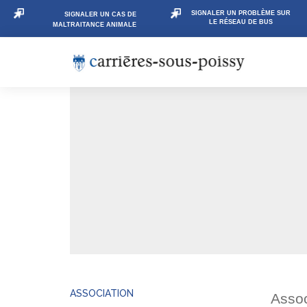
SIGNALER UN PROBLÈME SUR
SIGNALER UN CAS DE
LE RÉSEAU DE BUS
MALTRAITANCE ANIMALE
ASSOCIATION
Assoc