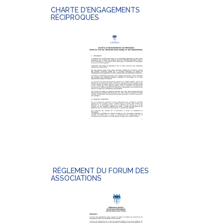
CHARTE D'ENGAGEMENTS
RÉCIPROQUES
RÈGLEMENT DU FORUM DES
ASSOCIATIONS