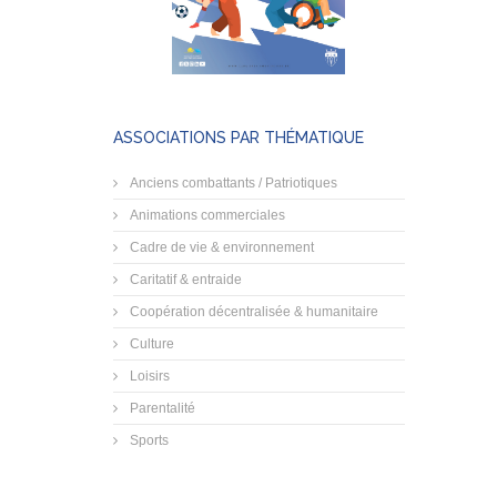
ASSOCIATIONS PAR THÉMATIQUE
Anciens combattants / Patriotiques
Animations commerciales
Cadre de vie & environnement
Caritatif & entraide
Coopération décentralisée & humanitaire
Culture
Loisirs
Parentalité
Sports