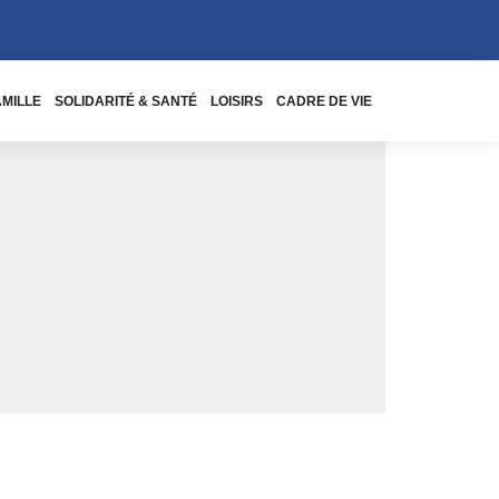
AMILLE
SOLIDARITÉ & SANTÉ
LOISIRS
CADRE DE VIE