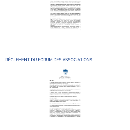
RÈGLEMENT DU FORUM DES ASSOCIATIONS