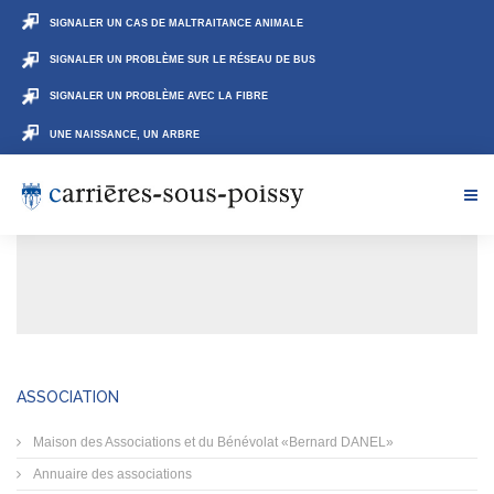
SIGNALER UN CAS DE MALTRAITANCE ANIMALE
SIGNALER UN PROBLÈME SUR LE RÉSEAU DE BUS
SIGNALER UN PROBLÈME AVEC LA FIBRE
UNE NAISSANCE, UN ARBRE
ASSOCIATION
Maison des Associations et du Bénévolat «Bernard DANEL»
Annuaire des associations