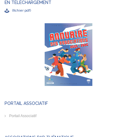
EN TÉLÉCHARGEMENT
(fichier pdf)
PORTAIL ASSOCIATIF
Portail Associatif