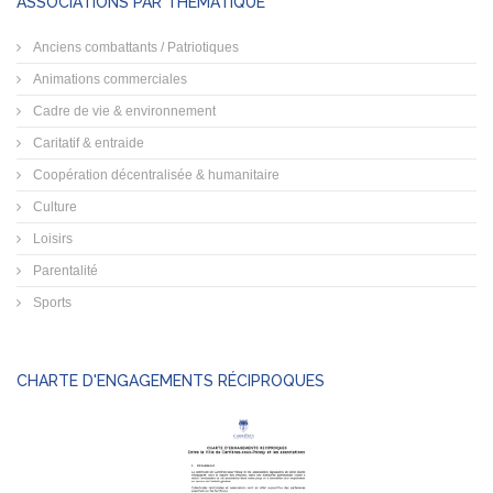
ASSOCIATIONS PAR THÉMATIQUE
Anciens combattants / Patriotiques
Animations commerciales
Cadre de vie & environnement
Caritatif & entraide
Coopération décentralisée & humanitaire
Culture
Loisirs
Parentalité
Sports
CHARTE D'ENGAGEMENTS RÉCIPROQUES