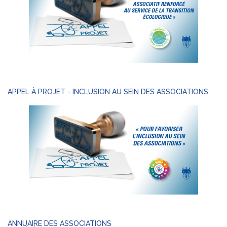
APPEL À PROJET - INCLUSION AU SEIN DES ASSOCIATIONS
ANNUAIRE DES ASSOCIATIONS