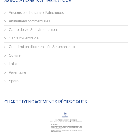
ASSOCIATIONS PAR THÉMATIQUE
Anciens combattants / Patriotiques
Animations commerciales
Cadre de vie & environnement
Caritatif & entraide
Coopération décentralisée & humanitaire
Culture
Loisirs
Parentalité
Sports
CHARTE D'ENGAGEMENTS RÉCIPROQUES