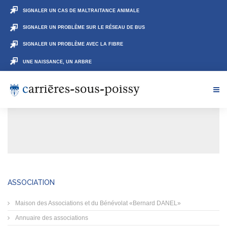
SIGNALER UN CAS DE MALTRAITANCE ANIMALE
SIGNALER UN PROBLÈME SUR LE RÉSEAU DE BUS
SIGNALER UN PROBLÈME AVEC LA FIBRE
UNE NAISSANCE, UN ARBRE
ASSOCIATION
Maison des Associations et du Bénévolat «Bernard DANEL»
Annuaire des associations