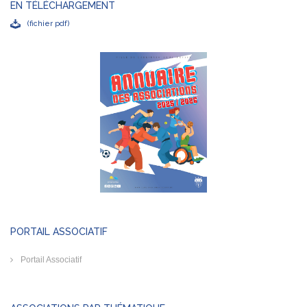
EN TÉLÉCHARGEMENT
(fichier pdf)
PORTAIL ASSOCIATIF
Portail Associatif