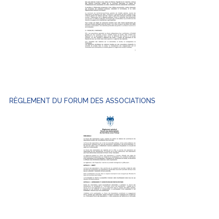
RÈGLEMENT DU FORUM DES ASSOCIATIONS