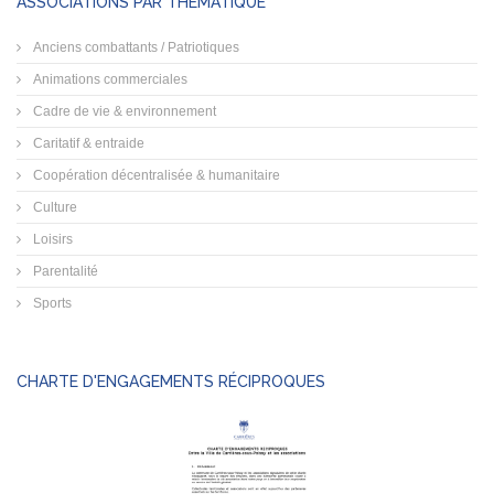
ASSOCIATIONS PAR THÉMATIQUE
Anciens combattants / Patriotiques
Animations commerciales
Cadre de vie & environnement
Caritatif & entraide
Coopération décentralisée & humanitaire
Culture
Loisirs
Parentalité
Sports
CHARTE D'ENGAGEMENTS RÉCIPROQUES