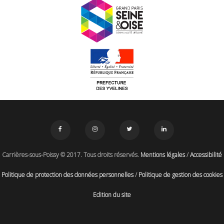
Carrières-sous-Poissy © 2017. Tous droits réservés.
Mentions légales
/
Accessibilité
Politique de protection des données personnelles
/
Politique de gestion des cookies
Edition du site