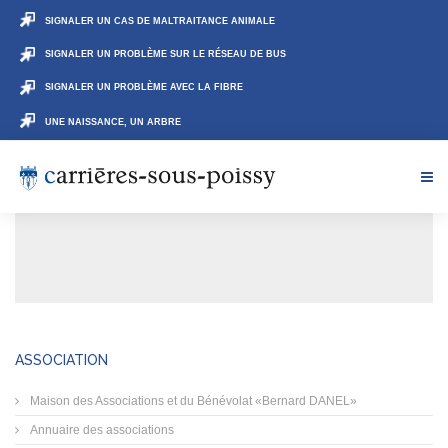
SIGNALER UN CAS DE MALTRAITANCE ANIMALE
SIGNALER UN PROBLÈME SUR LE RÉSEAU DE BUS
SIGNALER UN PROBLÈME AVEC LA FIBRE
UNE NAISSANCE, UN ARBRE
ASSOCIATION
Maison des Associations et du Bénévolat «Bernard DANEL»
Annuaire des associations