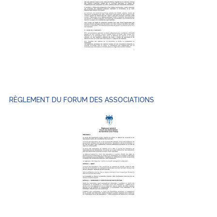
RÈGLEMENT DU FORUM DES ASSOCIATIONS