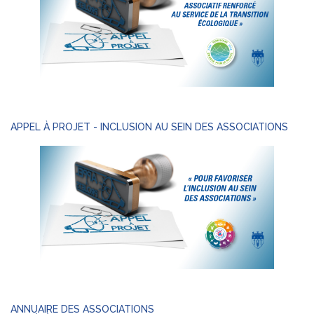
APPEL À PROJET - INCLUSION AU SEIN DES ASSOCIATIONS
ANNUAIRE DES ASSOCIATIONS