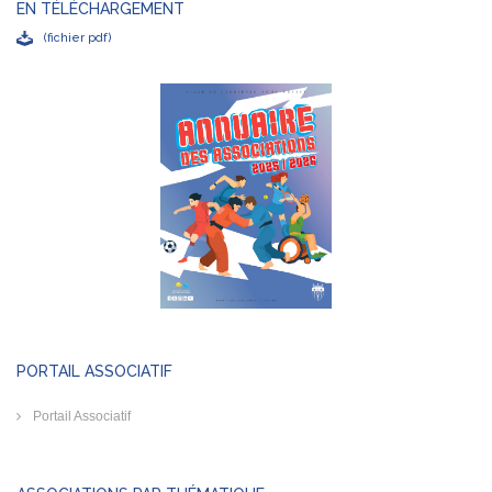
EN TÉLÉCHARGEMENT
(fichier pdf)
PORTAIL ASSOCIATIF
Portail Associatif