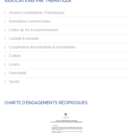
ASSOCIATIONS PAR THÉMATIQUE
Anciens combattants / Patriotiques
Animations commerciales
Cadre de vie & environnement
Caritatif & entraide
Coopération décentralisée & humanitaire
Culture
Loisirs
Parentalité
Sports
CHARTE D'ENGAGEMENTS RÉCIPROQUES