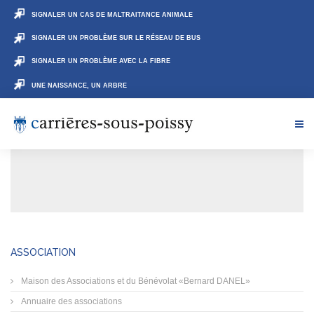
SIGNALER UN CAS DE MALTRAITANCE ANIMALE
SIGNALER UN PROBLÈME SUR LE RÉSEAU DE BUS
SIGNALER UN PROBLÈME AVEC LA FIBRE
UNE NAISSANCE, UN ARBRE
ASSOCIATION
Maison des Associations et du Bénévolat «Bernard DANEL»
Annuaire des associations