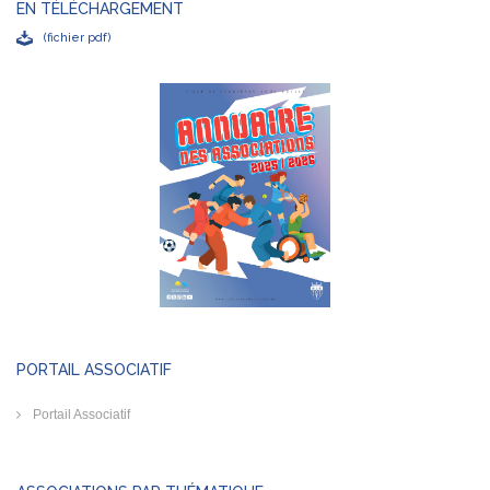
EN TÉLÉCHARGEMENT
(fichier pdf)
PORTAIL ASSOCIATIF
Portail Associatif