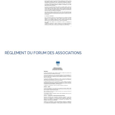
RÈGLEMENT DU FORUM DES ASSOCIATIONS