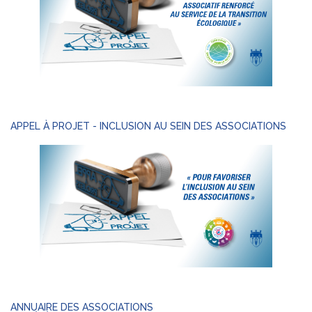
APPEL À PROJET - INCLUSION AU SEIN DES ASSOCIATIONS
ANNUAIRE DES ASSOCIATIONS