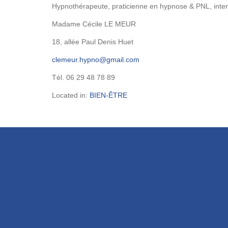
Hypnothérapeute, praticienne en hypnose & PNL, inter
Madame Cécile LE MEUR
18, allée Paul Denis Huet
Tél. 06 29 48 78 89
Located in:
BIEN-ÊTRE