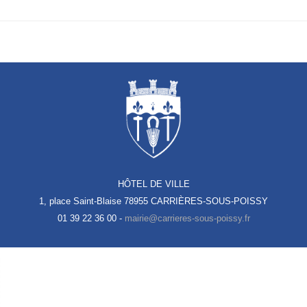
HÔTEL DE VILLE
1, place Saint-Blaise
78955 CARRIÈRES-SOUS-POISSY
01 39 22 36 00 -