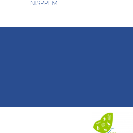
NISPPEM