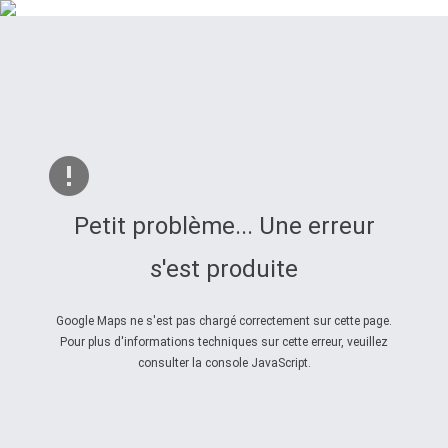
Petit problème... Une erreur
s'est produite
Google Maps ne s'est pas chargé correctement sur cette page.
Pour plus d'informations techniques sur cette erreur, veuillez
consulter la console JavaScript.