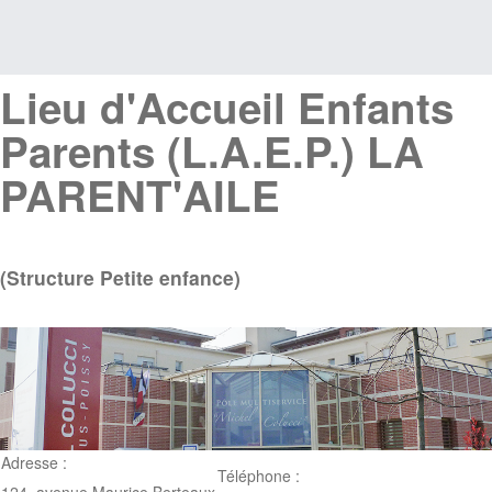
Lieu d'Accueil Enfants
Parents (L.A.E.P.) LA
PARENT'AILE
(Structure Petite enfance)
Adresse :
Téléphone :