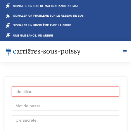
SIGNALER UN CAS DE MALTRAITANCE ANIMALE
SIGNALER UN PROBLÈME SUR LE RÉSEAU DE BUS
SIGNALER UN PROBLÈME AVEC LA FIBRE
UNE NAISSANCE, UN ARBRE