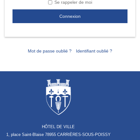
Se rappeler de moi
Connexion
Mot de passe oublié ?
Identifiant oublié ?
HÔTEL DE VILLE
1, place Saint-Blaise
78955 CARRIÈRES-SOUS-POISSY