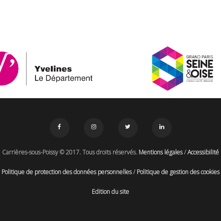
Carrières-sous-Poissy © 2017. Tous droits réservés.
Mentions légales
/
Accessibilité
Politique de protection des données personnelles
/
Politique de gestion des cookies
Edition du site