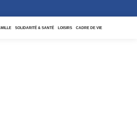
AMILLE
SOLIDARITÉ & SANTÉ
LOISIRS
CADRE DE VIE