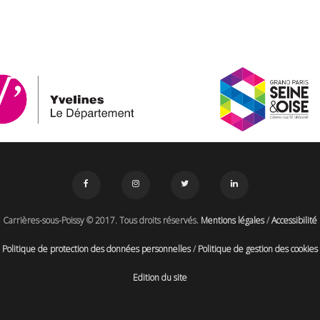
Carrières-sous-Poissy © 2017. Tous droits réservés.
Mentions légales
/
Accessibilité
Politique de protection des données personnelles
/
Politique de gestion des cookies
Edition du site