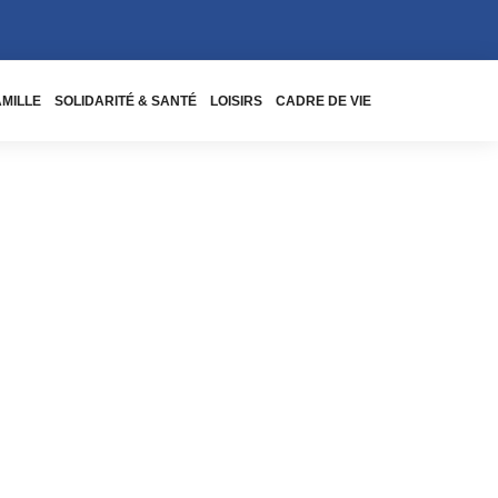
AMILLE
SOLIDARITÉ & SANTÉ
LOISIRS
CADRE DE VIE