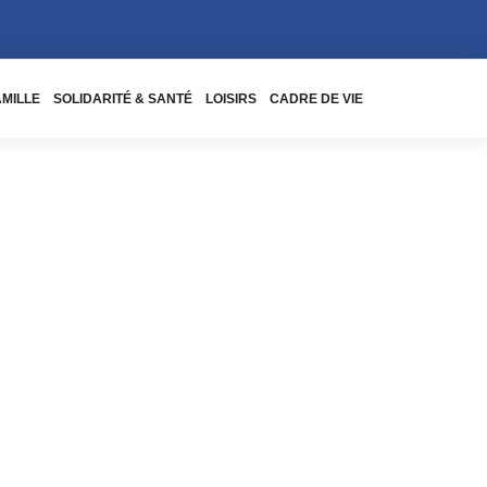
AMILLE
SOLIDARITÉ & SANTÉ
LOISIRS
CADRE DE VIE