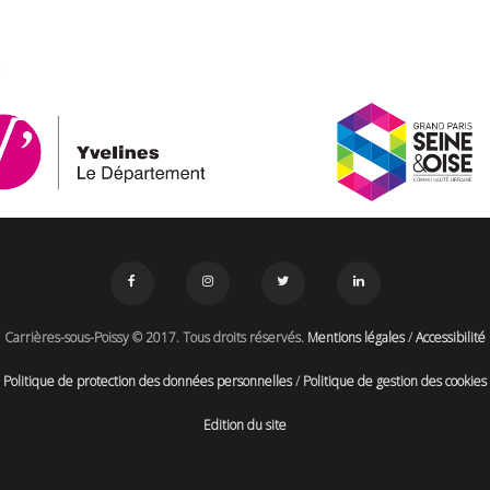
Carrières-sous-Poissy © 2017. Tous droits réservés.
Mentions légales
/
Accessibilité
Politique de protection des données personnelles
/
Politique de gestion des cookies
Edition du site