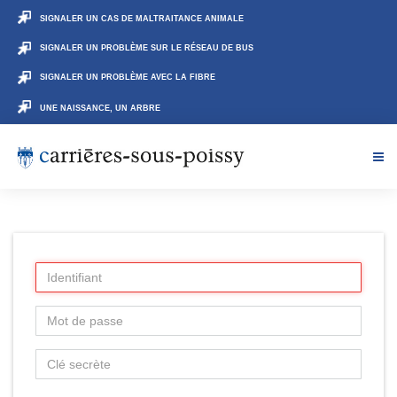
SIGNALER UN CAS DE MALTRAITANCE ANIMALE
SIGNALER UN PROBLÈME SUR LE RÉSEAU DE BUS
SIGNALER UN PROBLÈME AVEC LA FIBRE
UNE NAISSANCE, UN ARBRE