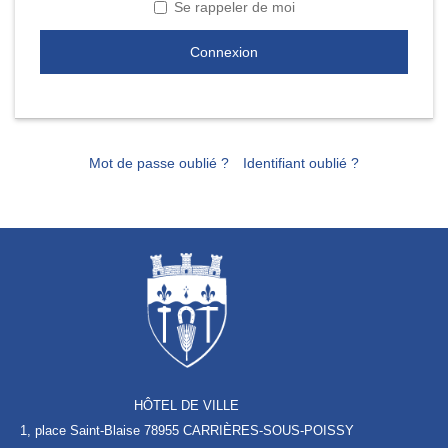
Se rappeler de moi
Connexion
Mot de passe oublié ?
Identifiant oublié ?
HÔTEL DE VILLE
1, place Saint-Blaise
78955 CARRIÈRES-SOUS-POISSY