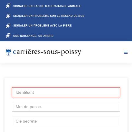
SIGNALER UN CAS DE MALTRAITANCE ANIMALE
SIGNALER UN PROBLÈME SUR LE RÉSEAU DE BUS
SIGNALER UN PROBLÈME AVEC LA FIBRE
UNE NAISSANCE, UN ARBRE