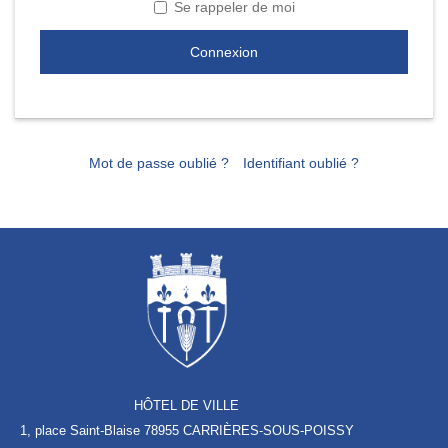
Se rappeler de moi
Connexion
Mot de passe oublié ?
Identifiant oublié ?
HÔTEL DE VILLE
1, place Saint-Blaise
78955 CARRIÈRES-SOUS-POISSY