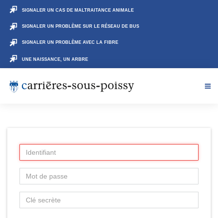
SIGNALER UN CAS DE MALTRAITANCE ANIMALE
SIGNALER UN PROBLÈME SUR LE RÉSEAU DE BUS
SIGNALER UN PROBLÈME AVEC LA FIBRE
UNE NAISSANCE, UN ARBRE