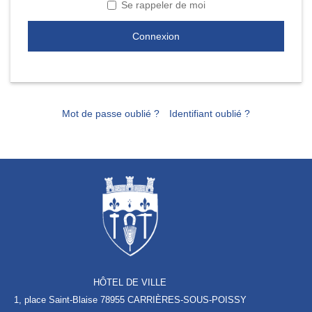
Se rappeler de moi
Connexion
Mot de passe oublié ?
Identifiant oublié ?
HÔTEL DE VILLE
1, place Saint-Blaise
78955 CARRIÈRES-SOUS-POISSY