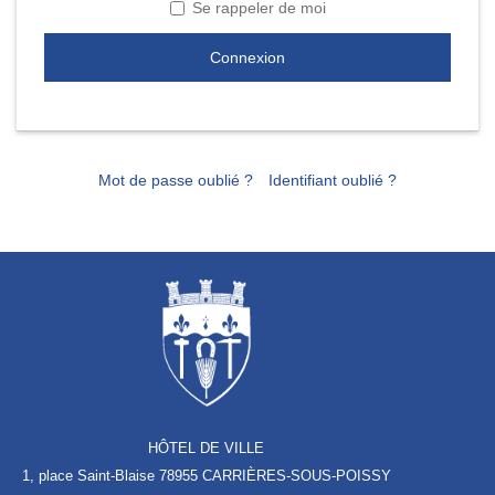
Se rappeler de moi
Connexion
Mot de passe oublié ?
Identifiant oublié ?
HÔTEL DE VILLE
1, place Saint-Blaise
78955 CARRIÈRES-SOUS-POISSY