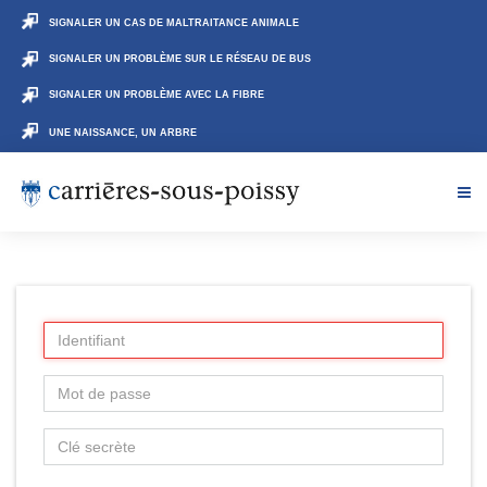
SIGNALER UN CAS DE MALTRAITANCE ANIMALE
SIGNALER UN PROBLÈME SUR LE RÉSEAU DE BUS
SIGNALER UN PROBLÈME AVEC LA FIBRE
UNE NAISSANCE, UN ARBRE