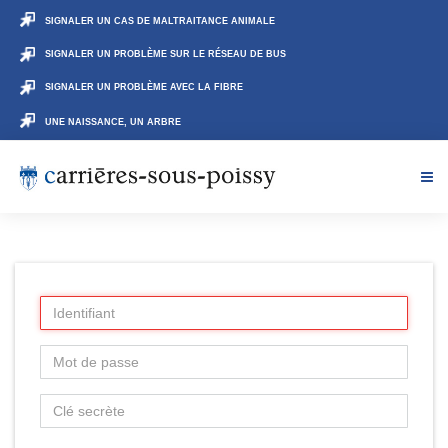
SIGNALER UN CAS DE MALTRAITANCE ANIMALE
SIGNALER UN PROBLÈME SUR LE RÉSEAU DE BUS
SIGNALER UN PROBLÈME AVEC LA FIBRE
UNE NAISSANCE, UN ARBRE