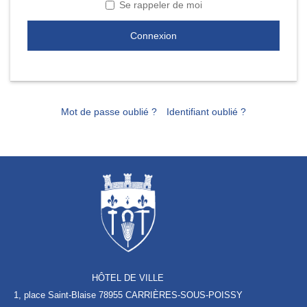
Se rappeler de moi
Connexion
Mot de passe oublié ?
Identifiant oublié ?
HÔTEL DE VILLE
1, place Saint-Blaise
78955 CARRIÈRES-SOUS-POISSY